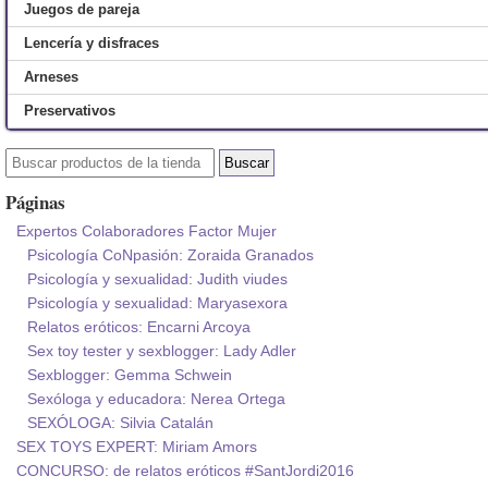
Juegos de pareja
Lencería y disfraces
Arneses
Preservativos
Páginas
Expertos Colaboradores Factor Mujer
Psicología CoNpasión: Zoraida Granados
Psicología y sexualidad: Judith viudes
Psicología y sexualidad: Maryasexora
Relatos eróticos: Encarni Arcoya
Sex toy tester y sexblogger: Lady Adler
Sexblogger: Gemma Schwein
Sexóloga y educadora: Nerea Ortega
SEXÓLOGA: Silvia Catalán
SEX TOYS EXPERT: Miriam Amors
CONCURSO: de relatos eróticos #SantJordi2016