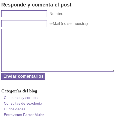
Responde y comenta el post
Nombre
e-Mail (no se muestra)
Categorías del blog
Concursos y sorteos
Consultas de sexología
Curiosidades
Entrevistas Factor Mujer