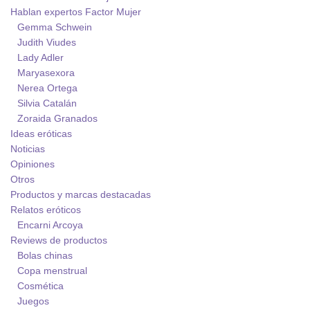
Hablan expertos Factor Mujer
Gemma Schwein
Judith Viudes
Lady Adler
Maryasexora
Nerea Ortega
Silvia Catalán
Zoraida Granados
Ideas eróticas
Noticias
Opiniones
Otros
Productos y marcas destacadas
Relatos eróticos
Encarni Arcoya
Reviews de productos
Bolas chinas
Copa menstrual
Cosmética
Juegos