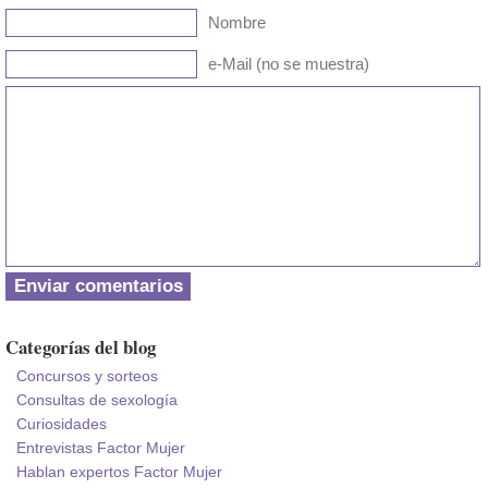
Nombre
e-Mail (no se muestra)
Categorías del blog
Concursos y sorteos
Consultas de sexología
Curiosidades
Entrevistas Factor Mujer
Hablan expertos Factor Mujer