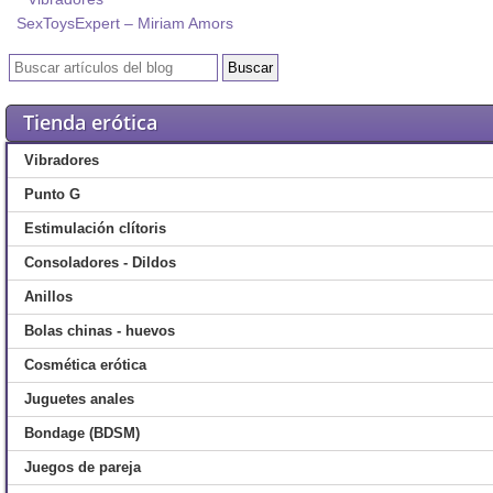
SexToysExpert – Miriam Amors
Tienda erótica
Vibradores
Punto G
Estimulación clítoris
Consoladores - Dildos
Anillos
Bolas chinas - huevos
Cosmética erótica
Juguetes anales
Bondage (BDSM)
Juegos de pareja