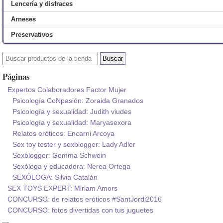
Lencería y disfraces
Arneses
Preservativos
Páginas
Expertos Colaboradores Factor Mujer
Psicología CoNpasión: Zoraida Granados
Psicología y sexualidad: Judith viudes
Psicología y sexualidad: Maryasexora
Relatos eróticos: Encarni Arcoya
Sex toy tester y sexblogger: Lady Adler
Sexblogger: Gemma Schwein
Sexóloga y educadora: Nerea Ortega
SEXÓLOGA: Silvia Catalán
SEX TOYS EXPERT: Miriam Amors
CONCURSO: de relatos eróticos #SantJordi2016
CONCURSO: fotos divertidas con tus juguetes