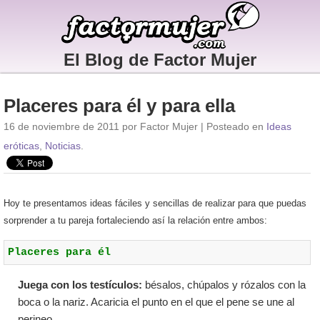
El Blog de Factor Mujer
Placeres para él y para ella
16 de noviembre de 2011 por Factor Mujer | Posteado en
Ideas
eróticas
,
Noticias
.
Hoy te presentamos ideas fáciles y sencillas de realizar para que puedas
sorprender a tu pareja fortaleciendo así la relación entre ambos:
Placeres para él
Juega con los testículos:
bésalos, chúpalos y rózalos con la
boca o la nariz. Acaricia el punto en el que el pene se une al
perineo.