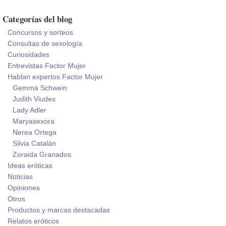
Categorías del blog
Concursos y sorteos
Consultas de sexología
Curiosidades
Entrevistas Factor Mujer
Hablan expertos Factor Mujer
Gemma Schwein
Judith Viudes
Lady Adler
Maryasexora
Nerea Ortega
Silvia Catalán
Zoraida Granados
Ideas eróticas
Noticias
Opiniones
Otros
Productos y marcas destacadas
Relatos eróticos