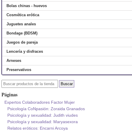
Bolas chinas - huevos
Cosmética erótica
Juguetes anales
Bondage (BDSM)
Juegos de pareja
Lencería y disfraces
Arneses
Preservativos
Páginas
Expertos Colaboradores Factor Mujer
Psicología CoNpasión: Zoraida Granados
Psicología y sexualidad: Judith viudes
Psicología y sexualidad: Maryasexora
Relatos eróticos: Encarni Arcoya