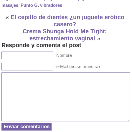
masajes
,
Punto G
,
vibradores
«
El cepillo de dientes ¿un juguete erótico
casero?
Crema Shunga Hold Me Tight:
estrechamiento vaginal
»
Responde y comenta el post
Nombre
e-Mail (no se muestra)