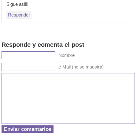
Sigue asi!!!
Responder
Responde y comenta el post
Nombre
e-Mail (no se muestra)