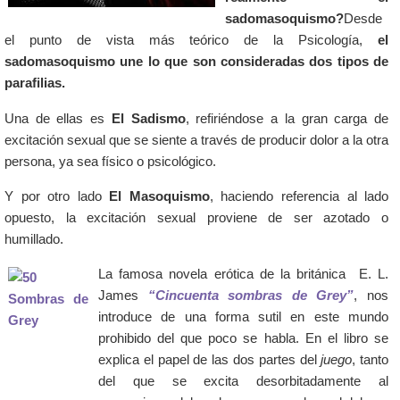
sadomasoquismo?
Desde
el punto de vista más teórico de la Psicología,
el
sadomasoquismo une lo que son consideradas dos tipos de
parafilias.
Una de ellas es
El Sadismo
, refiriéndose a la gran carga de
excitación sexual que se siente a través de producir dolor a la otra
persona, ya sea físico o psicológico.
Y por otro lado
El Masoquismo
, haciendo referencia al lado
opuesto, la excitación sexual proviene de ser azotado o
humillado.
La famosa novela erótica de la británica E. L.
James
“Cincuenta sombras de Grey”
, nos
introduce de una forma sutil en este mundo
prohibido del que poco se habla. En el libro se
explica el papel de las dos partes del
juego
, tanto
del que se excita desorbitadamente al