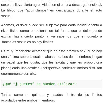
sexo conlleva cierta agresividad, en si es una descarga tensional.
La líbido que “acumulamos” es descargada durante el acto
sexual.
Además, el dolor puede ser subjetivo para cada individuo tanto a
nivel físico como emocional, de tal forma que el dolor puede
excitar hasta cierto punto, y ya sabemos que en cuanto a
fantasías sexuales no hay límites.
Es muy importante destacar que en esta práctica sexual no hay
una víctima sobre la cual se abusa, no. Los dos miembros juegan
un papel que les gusta, que les excita y que les proporciona
placer, cada uno desde su perspectiva particular. Ambos disfrutan
enormemente con ello.
¿Qué “juguetes” se pueden utilizar?
Tantos como se quieran, y usados dentro de los límites
acordados entre ambos miembros.