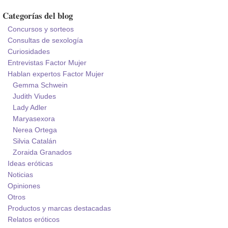
Categorías del blog
Concursos y sorteos
Consultas de sexología
Curiosidades
Entrevistas Factor Mujer
Hablan expertos Factor Mujer
Gemma Schwein
Judith Viudes
Lady Adler
Maryasexora
Nerea Ortega
Silvia Catalán
Zoraida Granados
Ideas eróticas
Noticias
Opiniones
Otros
Productos y marcas destacadas
Relatos eróticos