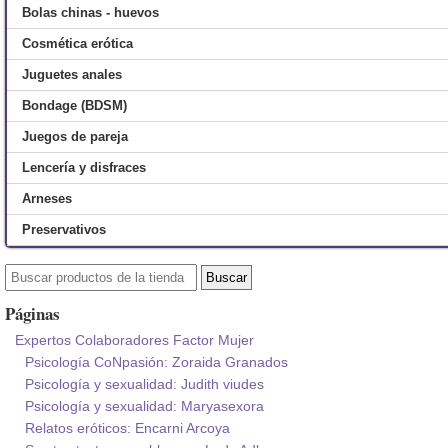
Bolas chinas - huevos
Cosmética erótica
Juguetes anales
Bondage (BDSM)
Juegos de pareja
Lencería y disfraces
Arneses
Preservativos
Páginas
Expertos Colaboradores Factor Mujer
Psicología CoNpasión: Zoraida Granados
Psicología y sexualidad: Judith viudes
Psicología y sexualidad: Maryasexora
Relatos eróticos: Encarni Arcoya