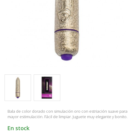
Bala de color dorado con simulación oro con estriación suave para
mayor estimulación. Fácil de limpiar. Juguete muy elegante y bonito.
En stock