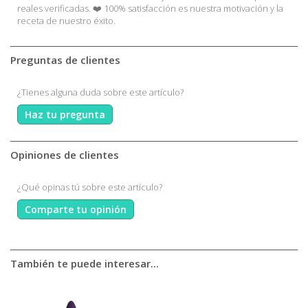
reales verificadas. ❤️ 100% satisfacción es nuestra motivación y la
receta de nuestro éxito.
Preguntas de clientes
¿Tienes alguna duda sobre este artículo?
Haz tu pregunta
Opiniones de clientes
¿Qué opinas tú sobre este artículo?
Comparte tu opinión
También te puede interesar...