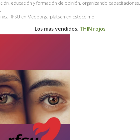
ción, educación y formación de opinión, organizando capacitaciones,
.
clínica RFSU en Medborgarplatsen en Estocolmo.
Los más vendidos,
THIN rojos