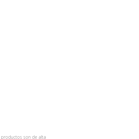
 productos son de alta