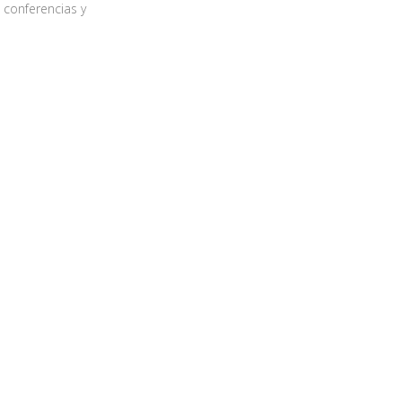
 conferencias y