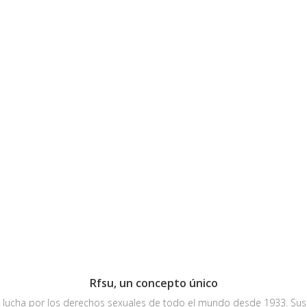
Rfsu, un concepto único
e lucha por los derechos sexuales de todo el mundo desde 1933. Sus