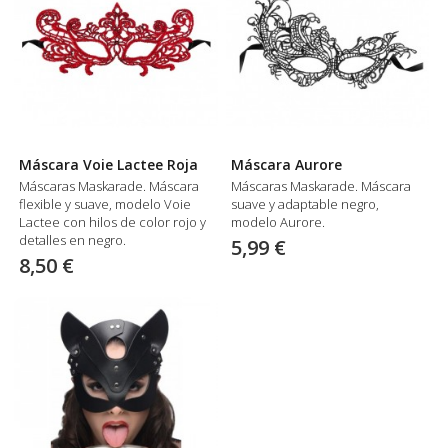
Máscara Voie Lactee Roja
Máscara Aurore
Máscaras Maskarade. Máscara
Máscaras Maskarade. Máscara
flexible y suave, modelo Voie
suave y adaptable negro,
Lactee con hilos de color rojo y
modelo Aurore.
detalles en negro.
5,99 €
8,50 €