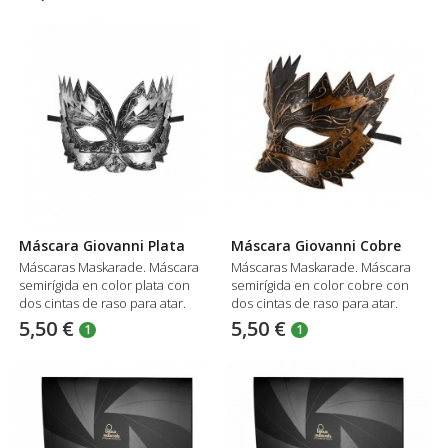
Máscara Giovanni Plata
Máscara Giovanni Cobre
Máscaras Maskarade. Máscara
Máscaras Maskarade. Máscara
semirígida en color plata con
semirígida en color cobre con
dos cintas de raso para atar.
dos cintas de raso para atar.
5,50 €
5,50 €
1
1