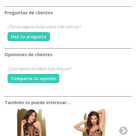
Preguntas de clientes
¿Tienes alguna duda sobre este artículo?
Haz tu pregunta
Opiniones de clientes
¿Qué opinas tú sobre este artículo?
Comparte tu opinión
También te puede interesar...