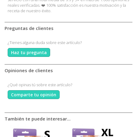
reales verificadas. ❤️ 100% satisfacción es nuestra motivación y la
receta de nuestro éxito.
Preguntas de clientes
¿Tienes alguna duda sobre este artículo?
Haz tu pregunta
Opiniones de clientes
¿Qué opinas tú sobre este artículo?
Comparte tu opinión
También te puede interesar...