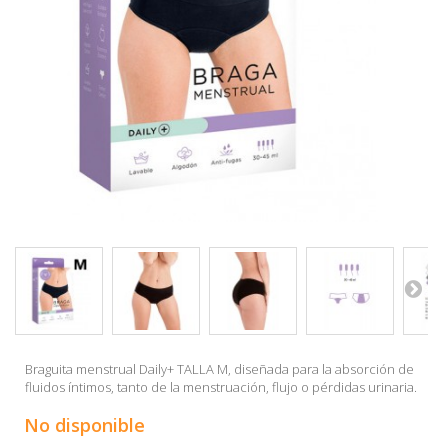
Braguita menstrual Daily+ TALLA M, diseñada para la absorción de
fluidos íntimos, tanto de la menstruación, flujo o pérdidas urinaria.
No disponible