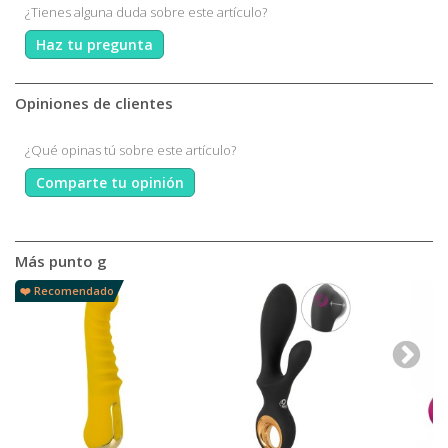
¿Tienes alguna duda sobre este artículo?
Haz tu pregunta
Opiniones de clientes
¿Qué opinas tú sobre este artículo?
Comparte tu opinión
Más punto g
❤️ Recomendado