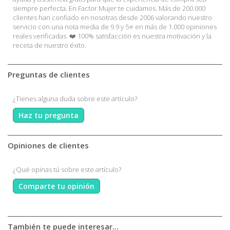
siempre perfecta. En Factor Mujer te cuidamos. Más de 200.000
clientes han confiado en nosotras desde 2006 valorando nuestro
servicio con una nota media de 9.9 y 5⭐ en más de 1.000 opiniones
reales verificadas. ❤️ 100% satisfacción es nuestra motivación y la
receta de nuestro éxito.
Preguntas de clientes
¿Tienes alguna duda sobre este artículo?
Haz tu pregunta
Opiniones de clientes
¿Qué opinas tú sobre este artículo?
Comparte tu opinión
También te puede interesar...