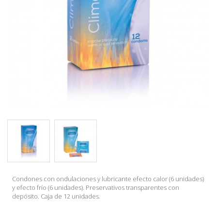
Condones con ondulaciones y lubricante efecto calor (6 unidades)
y efecto frío (6 unidades). Preservativos transparentes con
depósito. Caja de 12 unidades.