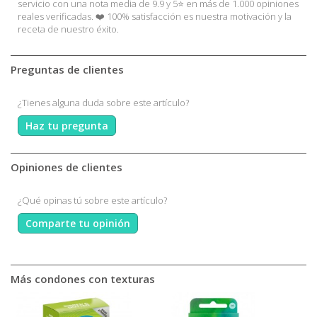
servicio con una nota media de 9.9 y 5⭐ en más de 1.000 opiniones
reales verificadas. ❤️ 100% satisfacción es nuestra motivación y la
receta de nuestro éxito.
Preguntas de clientes
¿Tienes alguna duda sobre este artículo?
Haz tu pregunta
Opiniones de clientes
¿Qué opinas tú sobre este artículo?
Comparte tu opinión
Más condones con texturas