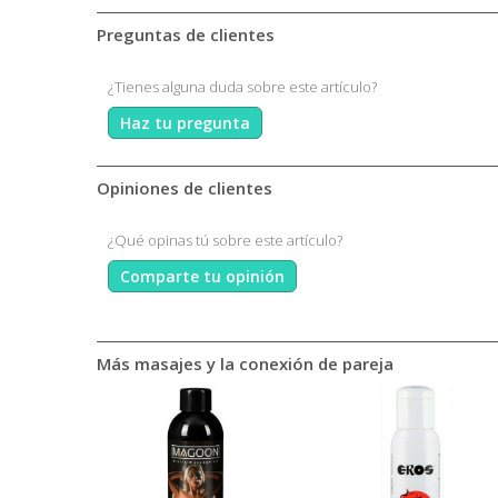
Preguntas de clientes
¿Tienes alguna duda sobre este artículo?
Haz tu pregunta
Opiniones de clientes
¿Qué opinas tú sobre este artículo?
Comparte tu opinión
Más masajes y la conexión de pareja