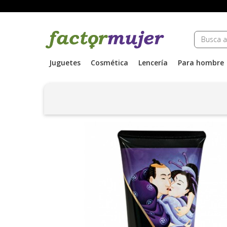
Juguetes
Cosmética
Lencería
Para hombre