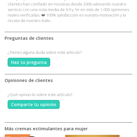
clientes han confiado en nosotras desde 2006 valorando nuestro
servicio con una nota media de 9.9 y 5⭐ en más de 1.000 opiniones
reales verificadas. ❤️ 100% satisfacción es nuestra motivación y la
receta de nuestro éxito.
Preguntas de clientes
¿Tienes alguna duda sobre este artículo?
Haz tu pregunta
Opiniones de clientes
¿Qué opinas tú sobre este artículo?
Comparte tu opinión
Más cremas estimulantes para mujer