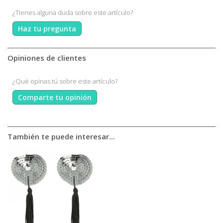
¿Tienes alguna duda sobre este artículo?
Haz tu pregunta
Opiniones de clientes
¿Qué opinas tú sobre este artículo?
Comparte tu opinión
También te puede interesar...