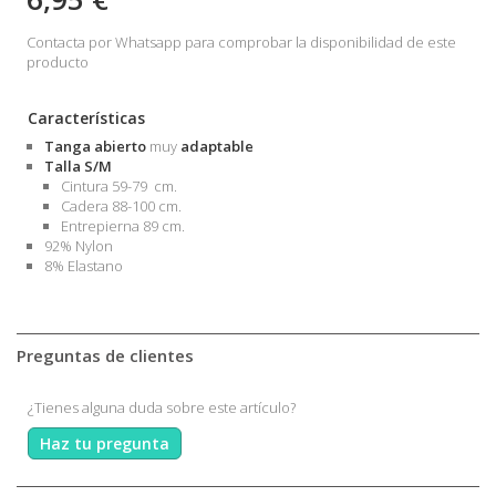
Contacta por Whatsapp para comprobar la disponibilidad de este
producto
Características
Tanga abierto
muy
adaptable
Talla S/M
Cintura 59-79 cm.
Cadera 88-100 cm.
Entrepierna 89 cm.
92% Nylon
8% Elastano
Preguntas de clientes
¿Tienes alguna duda sobre este artículo?
Haz tu pregunta