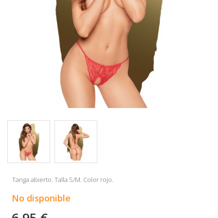
Tanga abierto. Talla S/M. Color rojo.
No disponible
6,95 €