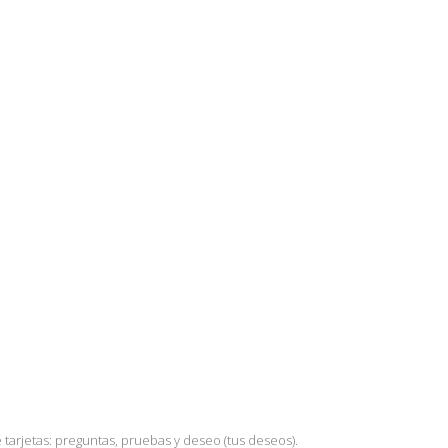
 tarjetas: preguntas, pruebas y deseo (tus deseos).