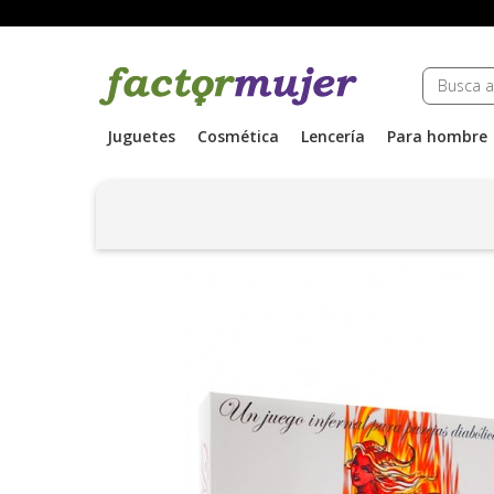
Juguetes
Cosmética
Lencería
Para hombre