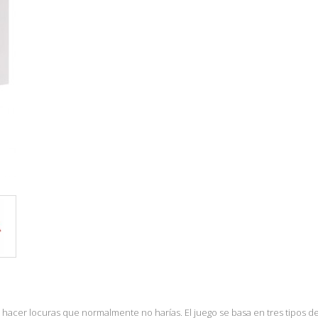
y hacer locuras que normalmente no harías. El juego se basa en tres tipos de