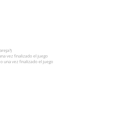
areja?)
na vez finalizado el juego
o una vez finalizado el juego