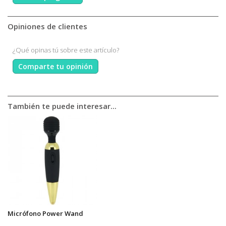
Opiniones de clientes
¿Qué opinas tú sobre este artículo?
Comparte tu opinión
También te puede interesar...
Micrófono Power Wand