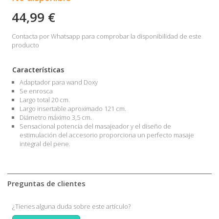
44,99 €
Contacta por Whatsapp para comprobar la disponibilidad de este
producto
Características
Adaptador para wand Doxy
Se enrosca
Largo total 20 cm.
Largo insertable aproximado 121 cm.
Diámetro máximo 3,5 cm.
Sensacional potencia del masajeador y el diseño de
estimulación del accesorio proporciona un perfecto masaje
integral del pene.
Preguntas de clientes
¿Tienes alguna duda sobre este artículo?