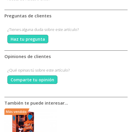
Preguntas de clientes
¿Tienes alguna duda sobre este artículo?
Haz tu pregunta
Opiniones de clientes
¿Qué opinas tú sobre este artículo?
Comparte tu opinión
También te puede interesar...
Más vendido