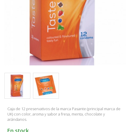
Caja de 12 preservativos de la marca Pasante (principal marca de
UK) con color, aroma y sabor a fresa, menta, chocolate y
arándanos.
En stock