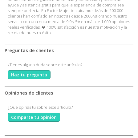
ayuda y asistencia gratis para que la experiencia de compra sea
siempre perfecta. En Factor Mujer te cuidamos. Más de 200.000
clientes han confiado en nosotras desde 2006 valorando nuestro
servicio con una nota media de 9.9 y 5⭐ en más de 1.000 opiniones
reales verificadas. ❤️ 100% satisfacción es nuestra motivación y la
receta de nuestro éxito.
Preguntas de clientes
¿Tienes alguna duda sobre este artículo?
Haz tu pregunta
Opiniones de clientes
¿Qué opinas tú sobre este artículo?
Comparte tu opinión