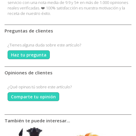
servicio con una nota media de 9.9 y 5⭐ en más de 1.000 opiniones
reales verificadas. ❤️ 100% satisfacción es nuestra motivación y la
receta de nuestro éxito.
Preguntas de clientes
¿Tienes alguna duda sobre este artículo?
Haz tu pregunta
Opiniones de clientes
¿Qué opinas tú sobre este artículo?
Comparte tu opinión
También te puede interesar...