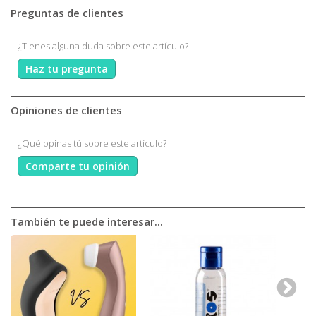
Preguntas de clientes
¿Tienes alguna duda sobre este artículo?
Haz tu pregunta
Opiniones de clientes
¿Qué opinas tú sobre este artículo?
Comparte tu opinión
También te puede interesar...