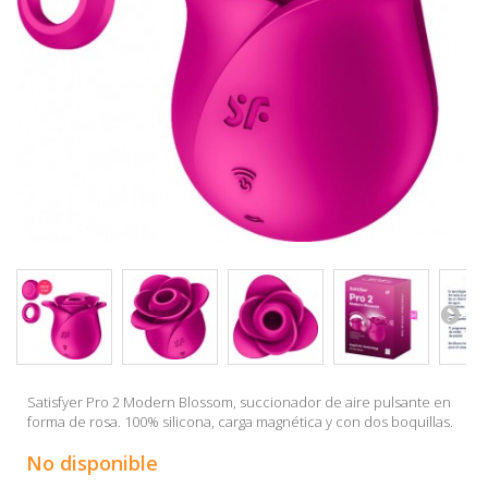
Satisfyer Pro 2 Modern Blossom, succionador de aire pulsante en
forma de rosa. 100% silicona, carga magnética y con dos boquillas.
No disponible