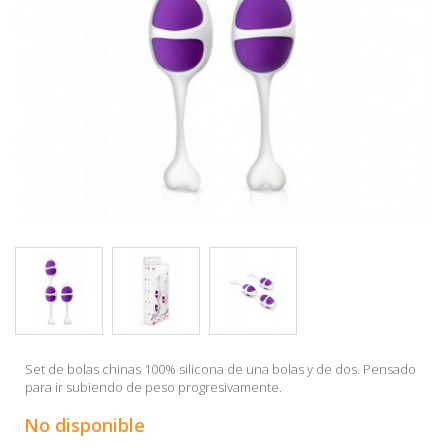
Set de bolas chinas 100% silicona de una bolas y de dos. Pensado
para ir subiendo de peso progresivamente.
No disponible