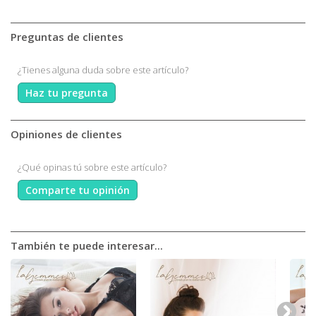
Preguntas de clientes
¿Tienes alguna duda sobre este artículo?
Haz tu pregunta
Opiniones de clientes
¿Qué opinas tú sobre este artículo?
Comparte tu opinión
También te puede interesar...