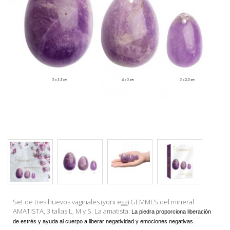
Set de tres huevos vaginales (yoni egg) GEMMES del mineral
AMATISTA, 3 tallas L, M y S. La amatista:
La piedra proporciona liberación
.
de estrés y ayuda al cuerpo a liberar negatividad y emociones negativas