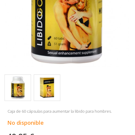
Caja de 60 cápsulas para aumentar la libido para hombres.
No disponible