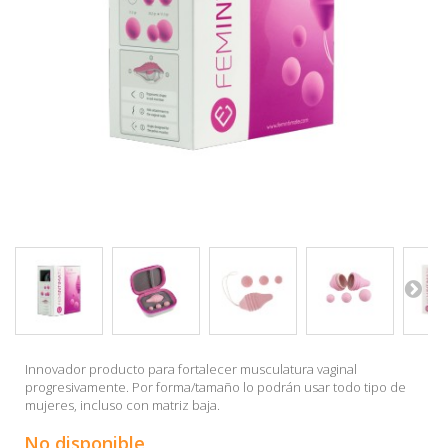
Innovador producto para fortalecer musculatura vaginal
progresivamente. Por forma/tamaño lo podrán usar todo tipo de
mujeres, incluso con matriz baja.
No disponible