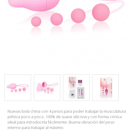
Nuevas bola china con 4 pesos para poder trabajar la musculatura
pélvica poco a poco, 100% de suave silicona y con forma cónica
ideal para introducirla fácilmente. Buena vibración del peso
interno para trabajar al máximo.