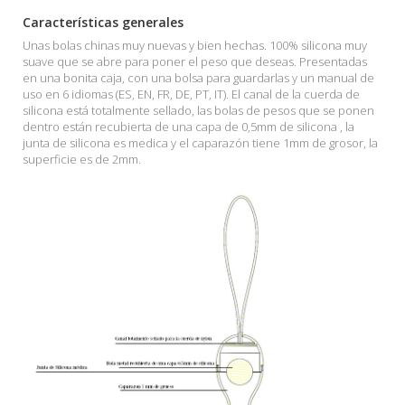
Características generales
Unas bolas chinas muy nuevas y bien hechas. 100% silicona muy
suave que se abre para poner el peso que deseas. Presentadas
en una bonita caja, con una bolsa para guardarlas y un manual de
uso en 6 idiomas (ES, EN, FR, DE, PT, IT). El canal de la cuerda de
silicona está totalmente sellado, las bolas de pesos que se ponen
dentro están recubierta de una capa de 0,5mm de silicona , la
junta de silicona es medica y el caparazón tiene 1mm de grosor, la
superficie es de 2mm.