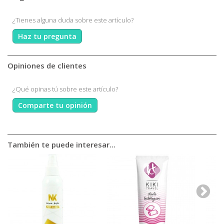
¿Tienes alguna duda sobre este artículo?
Haz tu pregunta
Opiniones de clientes
¿Qué opinas tú sobre este artículo?
Comparte tu opinión
También te puede interesar...