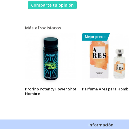
Comparte tu opinión
Más afrodisíacos
Mejor precio
Prorino Potency Power Shot
Perfume Ares para Homb
Hombre
Información