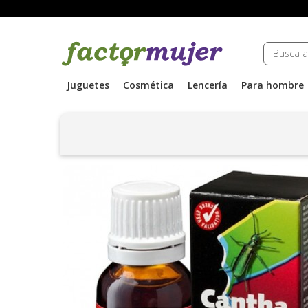
Juguetes
Cosmética
Lencería
Para hombre