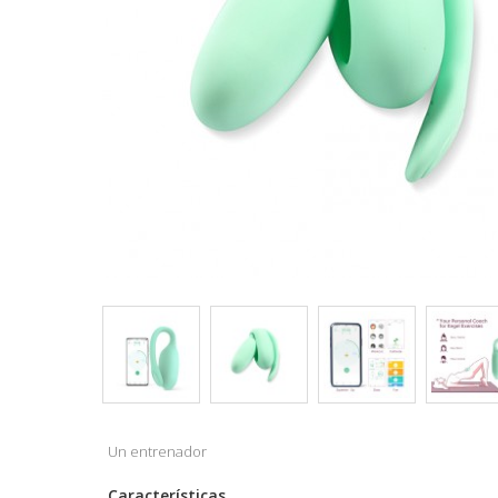
Un entrenador
Características