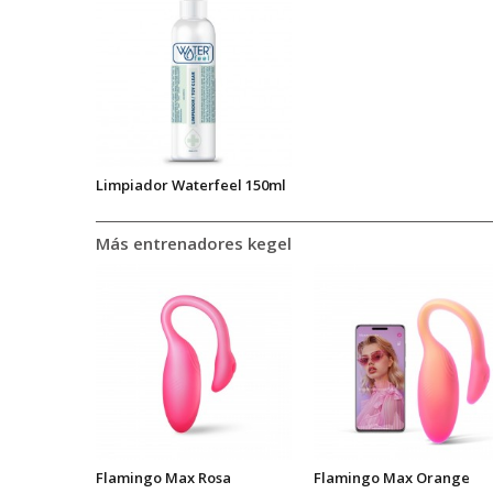
Limpiador Waterfeel 150ml
Más entrenadores kegel
Flamingo Max Rosa
Flamingo Max Orange