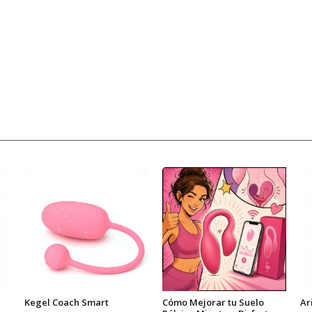
Kegel Coach Smart
Cómo Mejorar tu Suelo
Ar