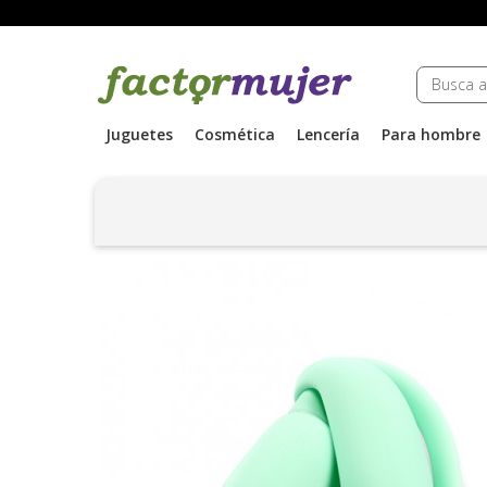
Juguetes
Cosmética
Lencería
Para hombre