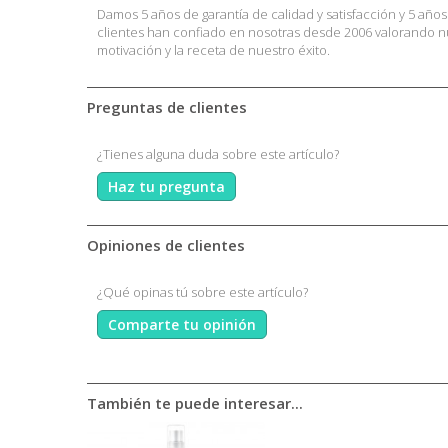
Damos 5 años de garantía de calidad y satisfacción y 5 año
clientes han confiado en nosotras desde 2006 valorando nue
motivación y la receta de nuestro éxito.
Preguntas de clientes
¿Tienes alguna duda sobre este artículo?
Haz tu pregunta
Opiniones de clientes
¿Qué opinas tú sobre este artículo?
Comparte tu opinión
También te puede interesar...