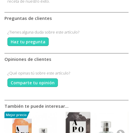
receta de nuestro éxito.
Preguntas de clientes
¿Tienes alguna duda sobre este artículo?
Haz tu pregunta
Opiniones de clientes
¿Qué opinas tú sobre este artículo?
Comparte tu opinión
También te puede interesar...
Mejor precio