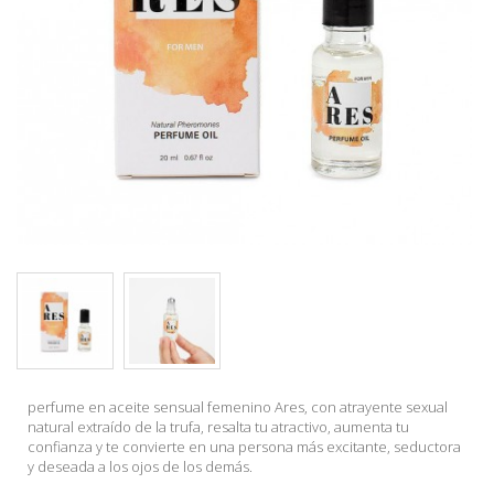
perfume en aceite sensual femenino Ares, con atrayente sexual
natural extraído de la trufa, resalta tu atractivo, aumenta tu
confianza y te convierte en una persona más excitante, seductora
y deseada a los ojos de los demás.