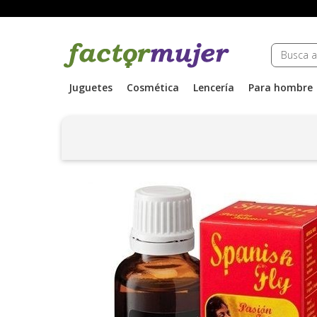
Juguetes
Cosmética
Lencería
Para hombre