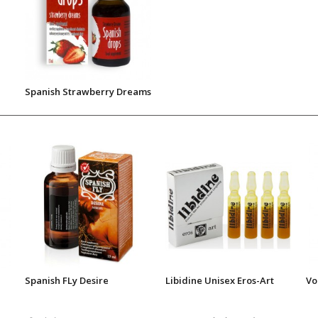
Spanish Strawberry Dreams
Spanish FLy Desire
Libidine Unisex Eros-Art
Vo