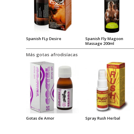
Spanish FLy Desire
Spanish Fly Magoon
Massage 200ml
Más gotas afrodisíacas
Gotas de Amor
Spray Rush Herbal