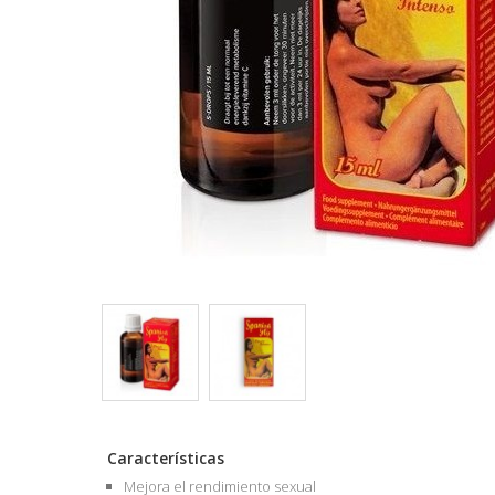
Características
Mejora el rendimiento sexual