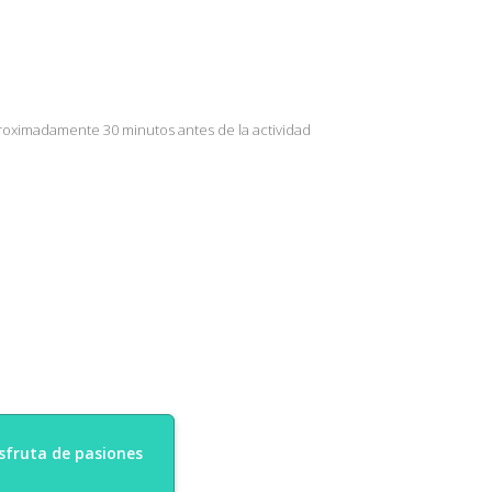
aproximadamente 30 minutos antes de la actividad
isfruta de pasiones