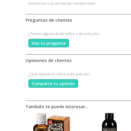
motivación y la receta de nuestro éxito.
Preguntas de clientes
¿Tienes alguna duda sobre este artículo?
Haz tu pregunta
Opiniones de clientes
¿Qué opinas tú sobre este artículo?
Comparte tu opinión
También te puede interesar...