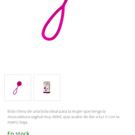
Bola china de una bola ideal para la mujer que tenga la
musculatura vaginal muy débil, que acabe de dar a luz o con la
matriz baja.
En stock