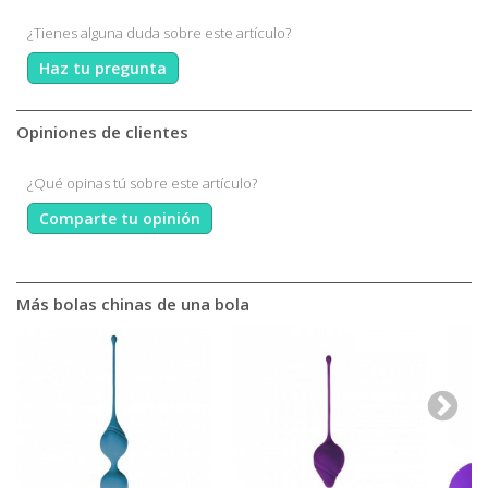
¿Tienes alguna duda sobre este artículo?
Haz tu pregunta
Opiniones de clientes
¿Qué opinas tú sobre este artículo?
Comparte tu opinión
Más bolas chinas de una bola