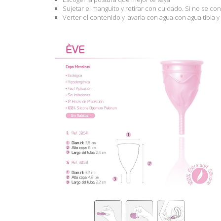
Sujetar el manguito y retirar con cuidado. Si no se con
Verter el contenido y lavarla con agua con agua tibia 