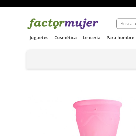
Juguetes
Cosmética
Lencería
Para hombre