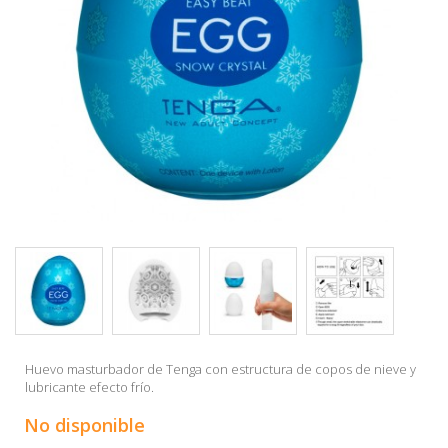
Huevo masturbador de Tenga con estructura de copos de nieve y
lubricante efecto frío.
No disponible