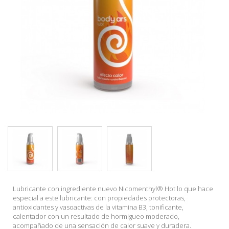
Lubricante con ingrediente nuevo Nicomenthyl® Hot lo que hace
especial a este lubricante: con propiedades protectoras,
antioxidantes y vasoactivas de la vitamina B3, tonificante,
calentador con un resultado de hormigueo moderado,
acompañado de una sensación de calor suave y duradera.