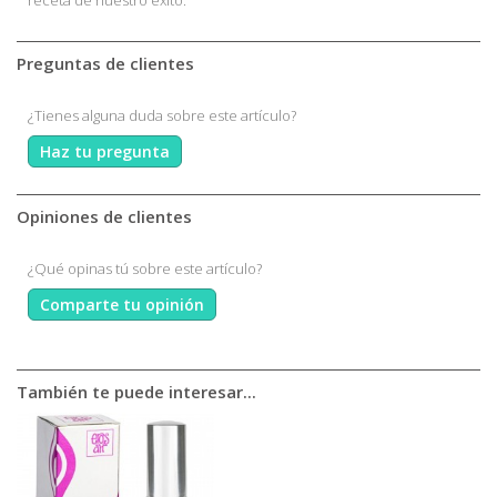
receta de nuestro éxito.
Preguntas de clientes
¿Tienes alguna duda sobre este artículo?
Haz tu pregunta
Opiniones de clientes
¿Qué opinas tú sobre este artículo?
Comparte tu opinión
También te puede interesar...