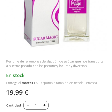
Perfume de feromonas de algodón de azúcar que nos transporta
a nuestra pasado con las pasiones, locuras y diversión.
En stock
Entrega el
martes 18
. Disponible también en tienda Terrassa.
19,99 €
Cantidad