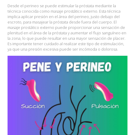
Desde el perineo se puede estimular la próstata mediante la
técnica conocida como masaje prostático externo. Esta técnica
implica aplicar presión en el área del perineo, justo debajo del
escroto, para masajear la próstata desde fuera del cuerpo. El
masaje prostático externo puede proporcionar una sensación de
plenitud en el área de la próstata y aumentar el flujo sanguíneo en
la zona, lo que puede resultar en una mayor sensación de placer.
Es importante tener cuidado al realizar este tipo de estimulación,
ya que una presión excesiva puede ser incómoda o dolorosa.