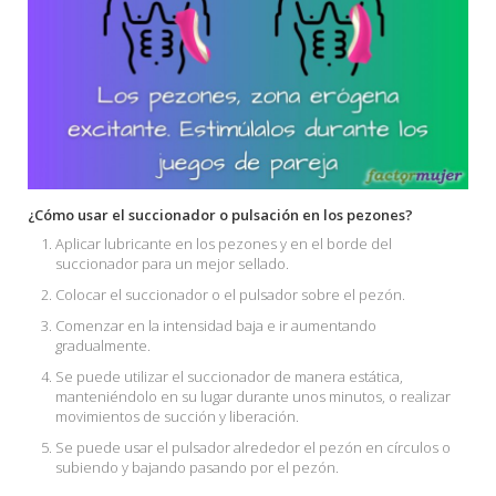
¿Cómo usar el succionador o pulsación en los pezones?
Aplicar lubricante en los pezones y en el borde del
succionador para un mejor sellado.
Colocar el succionador o el pulsador sobre el pezón.
Comenzar en la intensidad baja e ir aumentando
gradualmente.
Se puede utilizar el succionador de manera estática,
manteniéndolo en su lugar durante unos minutos, o realizar
movimientos de succión y liberación.
Se puede usar el pulsador alrededor el pezón en círculos o
subiendo y bajando pasando por el pezón.