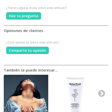
¿Tienes alguna duda sobre este artículo?
Haz tu pregunta
Opiniones de clientes
¿Qué opinas tú sobre este artículo?
Comparte tu opinión
También te puede interesar...