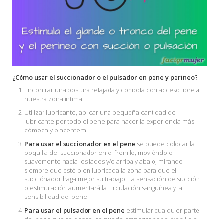
¿Cómo usar el succionador o el pulsador en pene y perineo?
Encontrar una postura relajada y cómoda con acceso libre a
nuestra zona íntima.
Utilizar lubricante, aplicar una pequeña cantidad de
lubricante por todo el pene para hacer la experiencia más
cómoda y placentera.
Para usar el succionador en el pene
se puede colocar la
boquilla del succionador en el frenillo, moviéndolo
suavemente hacia los lados y/o arriba y abajo, mirando
siempre que esté bien lubricada la zona para que el
succiónador haga mejor su trabajo. La sensación de succión
o estimulación aumentará la circulación sanguínea y la
sensibilidad del pene.
Para usar el pulsador en el pene
estimular cualquier parte